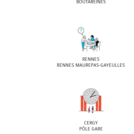
BOUTAREINES
RENNES
RENNES MAUREPAS-GAYEULLES
CERGY
PÔLE GARE