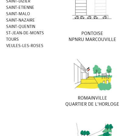
SAINT-DIZIER
SAINT-ETIENNE
SAINT-MALO
SAINT-NAZAIRE
SAINT-QUENTIN
ST-JEAN-DE-MONTS
PONTOISE
TOURS
NPNRU MARCOUVILLE
VEULES-LES-ROSES
ROMAINVILLE
QUARTIER DE L'HORLOGE