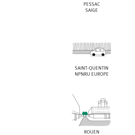
PESSAC
SAIGE
SAINT-QUENTIN
NPNRU EUROPE
ROUEN