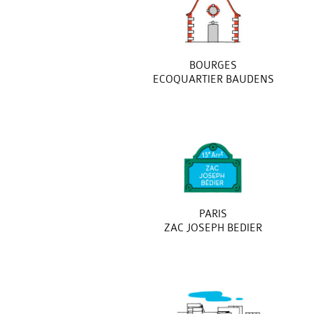
BOURGES
ECOQUARTIER BAUDENS
PARIS
ZAC JOSEPH BEDIER