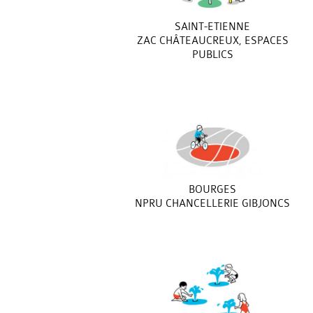
SAINT-ETIENNE
ZAC CHÂTEAUCREUX, ESPACES
PUBLICS
BOURGES
NPRU CHANCELLERIE GIBJONCS