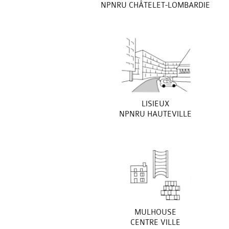
NPNRU CHÂTELET-LOMBARDIE
LISIEUX
NPNRU HAUTEVILLE
MULHOUSE
CENTRE VILLE