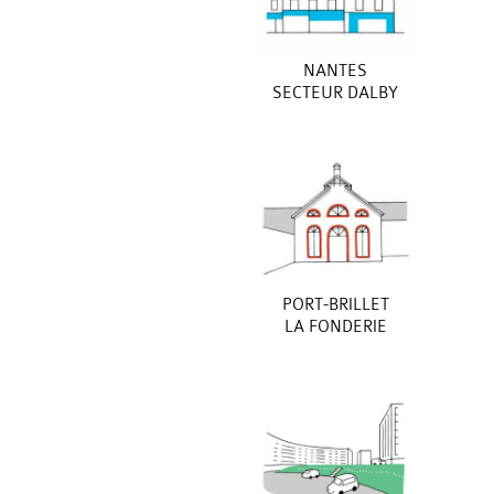
NANTES
SECTEUR DALBY
PORT-BRILLET
LA FONDERIE