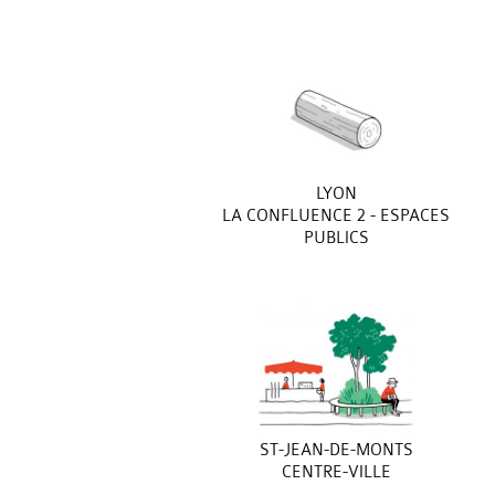
LYON
LA CONFLUENCE 2 - ESPACES
PUBLICS
ST-JEAN-DE-MONTS
CENTRE-VILLE