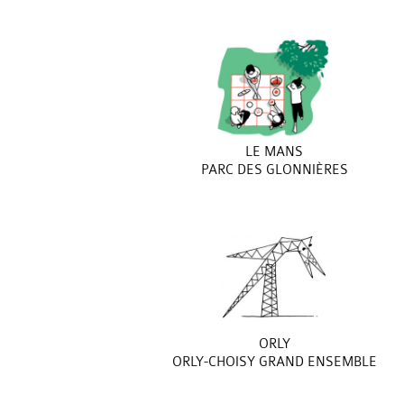
LE MANS
PARC DES GLONNIÈRES
ORLY
ORLY-CHOISY GRAND ENSEMBLE