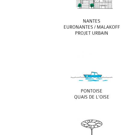
NANTES
EURONANTES / MALAKOFF
PROJET URBAIN
PONTOISE
QUAIS DE L'OISE