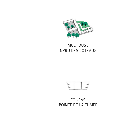
MULHOUSE
NPRU DES COTEAUX
FOURAS
POINTE DE LA FUMÉE