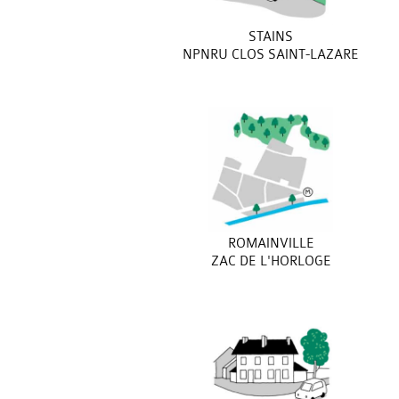
STAINS
NPNRU CLOS SAINT-LAZARE
ROMAINVILLE
ZAC DE L'HORLOGE