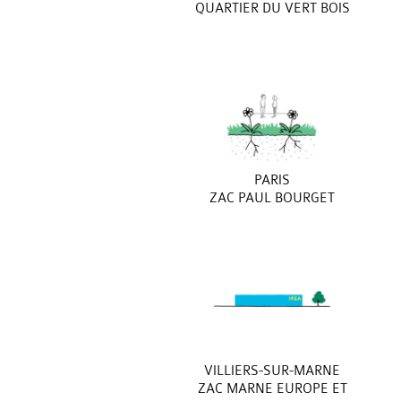
QUARTIER DU VERT BOIS
PARIS
ZAC PAUL BOURGET
VILLIERS-SUR-MARNE
ZAC MARNE EUROPE ET