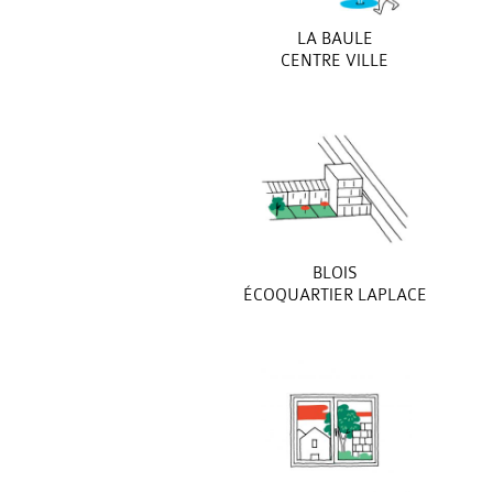
LA BAULE
CENTRE VILLE
BLOIS
ÉCOQUARTIER LAPLACE