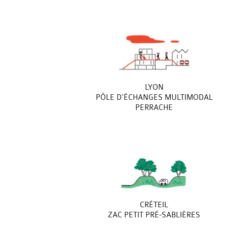
LYON
PÔLE D’ÉCHANGES MULTIMODAL
PERRACHE
CRÉTEIL
ZAC PETIT PRÉ-SABLIÈRES