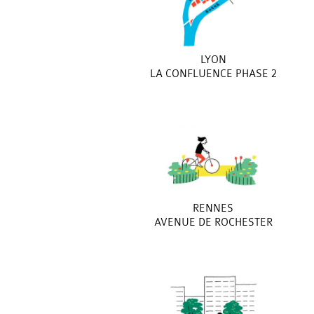
LYON
LA CONFLUENCE PHASE 2
RENNES
AVENUE DE ROCHESTER