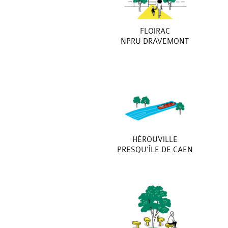
FLOIRAC
NPRU DRAVEMONT
HÉROUVILLE
PRESQU’ÎLE DE CAEN