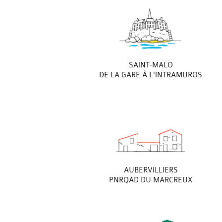
SAINT-MALO
DE LA GARE À L'INTRAMUROS
AUBERVILLIERS
PNRQAD DU MARCREUX