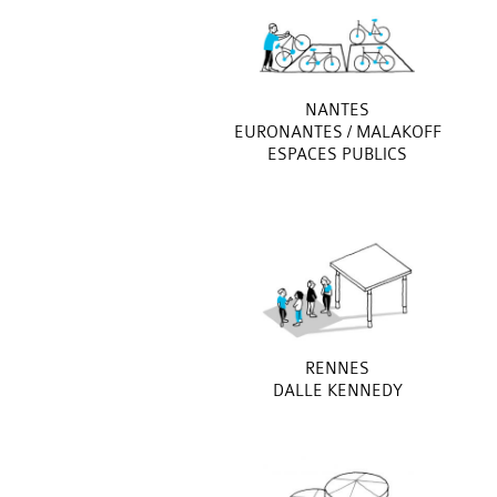
NANTES
EURONANTES / MALAKOFF
ESPACES PUBLICS
RENNES
DALLE KENNEDY