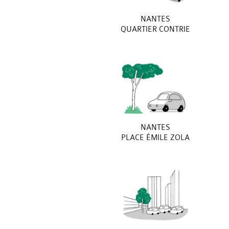
NANTES
QUARTIER CONTRIE
NANTES
PLACE ÉMILE ZOLA