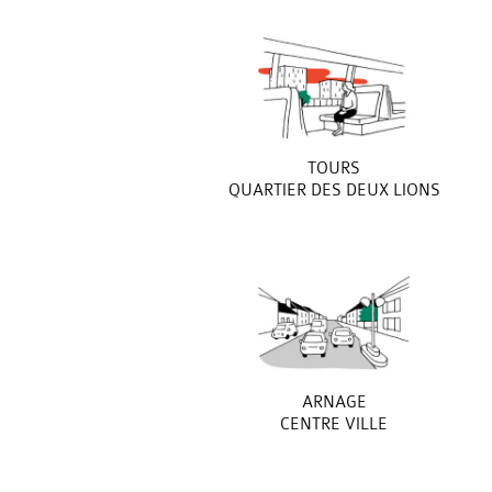
TOURS
QUARTIER DES DEUX LIONS
ARNAGE
CENTRE VILLE