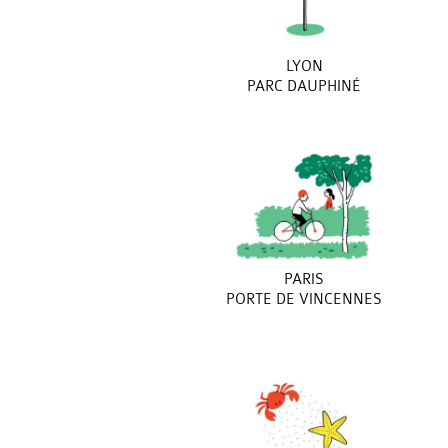
LYON
PARC DAUPHINÉ
PARIS
PORTE DE VINCENNES