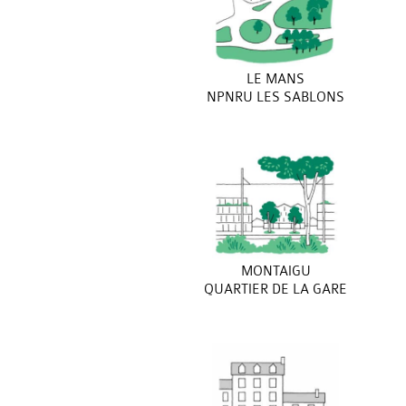
LE MANS
NPNRU LES SABLONS
MONTAIGU
QUARTIER DE LA GARE