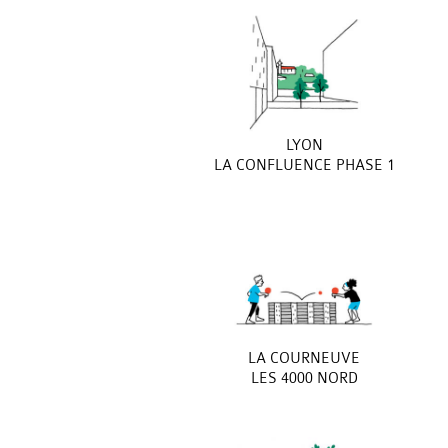
LYON
LA CONFLUENCE PHASE 1
LA COURNEUVE
LES 4000 NORD