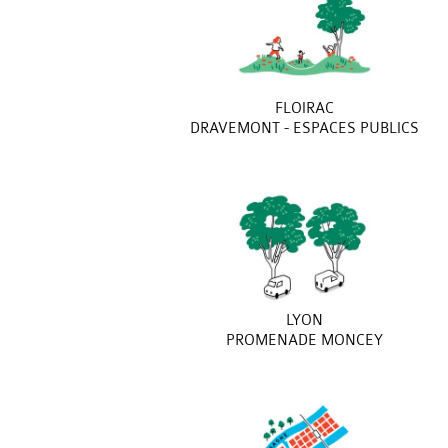
FLOIRAC
DRAVEMONT - ESPACES PUBLICS
LYON
PROMENADE MONCEY