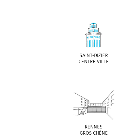
SAINT-DIZIER
CENTRE VILLE
RENNES
GROS CHÊNE