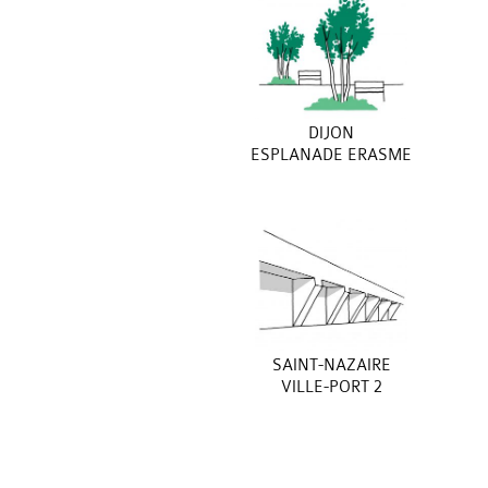
DIJON
ESPLANADE ERASME
SAINT-NAZAIRE
VILLE-PORT 2