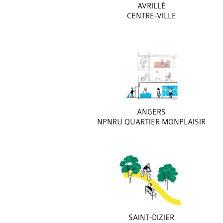
AVRILLÉ
CENTRE-VILLE
ANGERS
NPNRU QUARTIER MONPLAISIR
SAINT-DIZIER