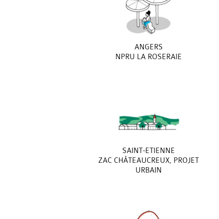
ANGERS
NPRU LA ROSERAIE
SAINT-ETIENNE
ZAC CHÂTEAUCREUX, PROJET
URBAIN