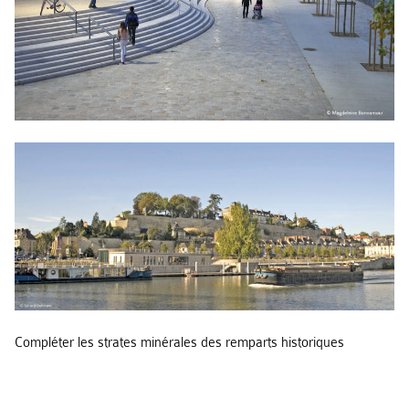
Compléter les strates minérales des remparts historiques