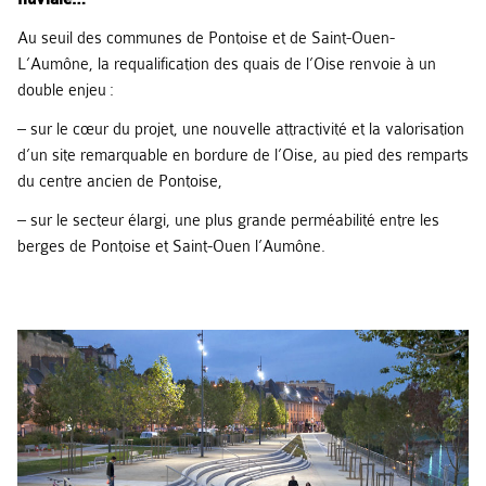
Au seuil des communes de Pontoise et de Saint-Ouen-
L’Aumône, la requalification des quais de l’Oise renvoie à un
double enjeu :
– sur le cœur du projet, une nouvelle attractivité et la valorisation
d’un site remarquable en bordure de l’Oise, au pied des remparts
du centre ancien de Pontoise,
– sur le secteur élargi, une plus grande perméabilité entre les
berges de Pontoise et Saint-Ouen l’Aumône.