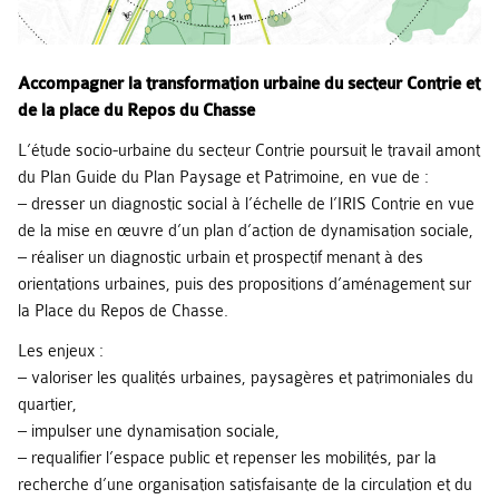
Accompagner la transformation urbaine du secteur Contrie et
de la place du Repos du Chasse
L’étude socio-urbaine du secteur Contrie poursuit le travail amont
du Plan Guide du Plan Paysage et Patrimoine, en vue de :
– dresser un diagnostic social à l’échelle de l’IRIS Contrie en vue
de la mise en œuvre d’un plan d’action de dynamisation sociale,
– réaliser un diagnostic urbain et prospectif menant à des
orientations urbaines, puis des propositions d’aménagement sur
la Place du Repos de Chasse.
Les enjeux :
– valoriser les qualités urbaines, paysagères et patrimoniales du
quartier,
– impulser une dynamisation sociale,
– requalifier l’espace public et repenser les mobilités, par la
recherche d’une organisation satisfaisante de la circulation et du