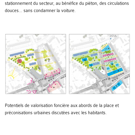
stationnement du secteur, au bénéfice du piéton, des circulations
douces… sans condamner la voiture.
Potentiels de valorisation foncière aux abords de la place et
préconisations urbaines discutées avec les habitants.