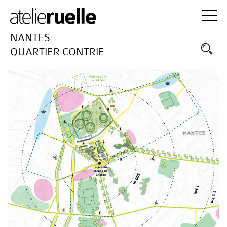
NANTES
QUARTIER CONTRIE