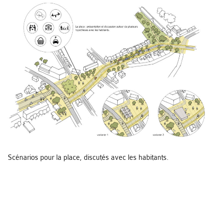
Scénarios pour la place, discutés avec les habitants.