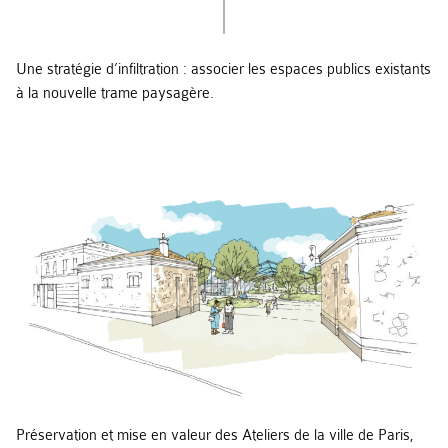
Une stratégie d’infiltration : associer les espaces publics existants
à la nouvelle trame paysagère.
Préservation et mise en valeur des Ateliers de la ville de Paris,