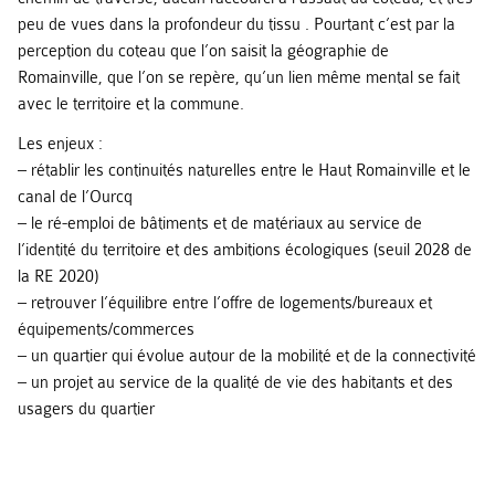
peu de vues dans la profondeur du tissu . Pourtant c’est par la
perception du coteau que l’on saisit la géographie de
Romainville, que l’on se repère, qu’un lien même mental se fait
avec le territoire et la commune.
Les enjeux :
– rétablir les continuités naturelles entre le Haut Romainville et le
canal de l’Ourcq
– le ré-emploi de bâtiments et de matériaux au service de
l’identité du territoire et des ambitions écologiques (seuil 2028 de
la RE 2020)
– retrouver l’équilibre entre l’offre de logements/bureaux et
équipements/commerces
– un quartier qui évolue autour de la mobilité et de la connectivité
– un projet au service de la qualité de vie des habitants et des
usagers du quartier