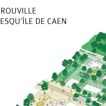
ROUVILLE
ESQU’ÎLE DE CAEN