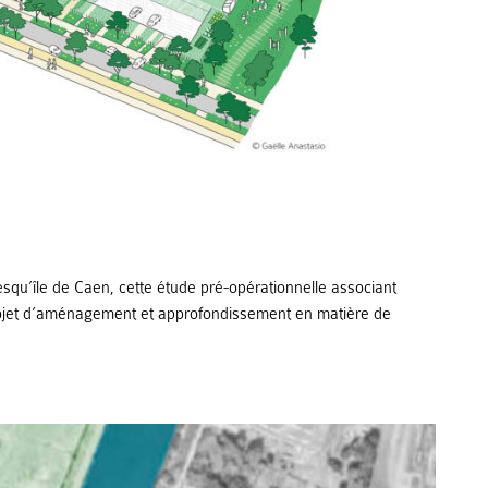
squ’île de Caen, cette étude pré-opérationnelle associant
rojet d’aménagement et approfondissement en matière de