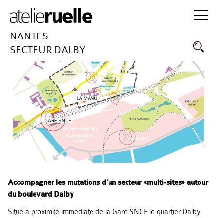
NANTES
SECTEUR DALBY
Accompagner les mutations d’un secteur «multi-sites» autour
du boulevard Dalby
Situé à proximité immédiate de la Gare SNCF le quartier Dalby