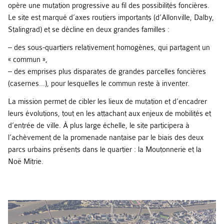
opère une mutation progressive au fil des possibilités foncières.
Le site est marqué d’axes routiers importants (d’Allonville, Dalby,
Stalingrad) et se décline en deux grandes familles :
– des sous-quartiers relativement homogènes, qui partagent un
« commun »,
– des emprises plus disparates de grandes parcelles foncières
(casernes…), pour lesquelles le commun reste à inventer.
La mission permet de cibler les lieux de mutation et d’encadrer
leurs évolutions, tout en les attachant aux enjeux de mobilités et
d’entrée de ville. À plus large échelle, le site participera à
l’achèvement de la promenade nantaise par le biais des deux
parcs urbains présents dans le quartier : la Moutonnerie et la
Noë Mitrie.