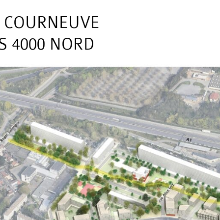
A COURNEUVE
S 4000 NORD