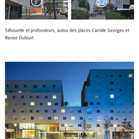
Silhouette et profondeurs, autou des places Camille Georges et
Renée Dufourt