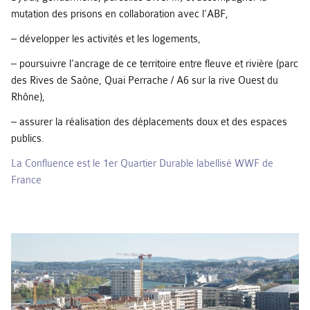
mutation des prisons en collaboration avec l’ABF,
– développer les activités et les logements,
– poursuivre l’ancrage de ce territoire entre fleuve et rivière (parc
des Rives de Saône, Quai Perrache / A6 sur la rive Ouest du
Rhône),
– assurer la réalisation des déplacements doux et des espaces
publics.
La Confluence est le 1er
Quartier Durable labellisé WWF de
France