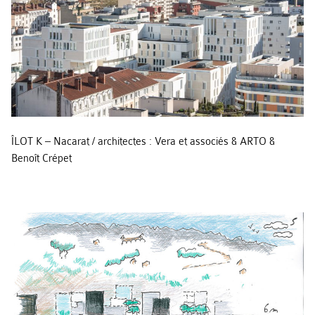
ÎLOT K – Nacarat / architectes : Vera et associés & ARTO &
Benoît Crépet