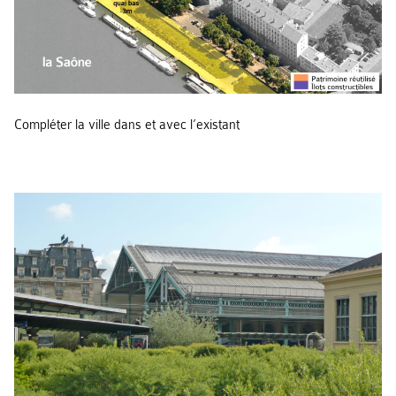
Compléter la ville dans et avec l’existant