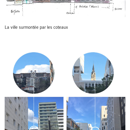
La ville surmontée par les coteaux