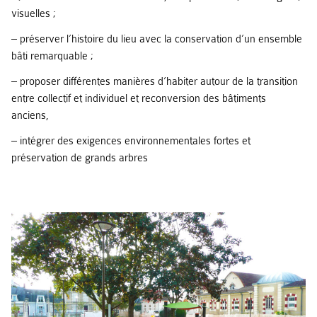
visuelles ;
– préserver l’histoire du lieu avec la conservation d’un ensemble
bâti remarquable ;
– proposer différentes manières d’habiter autour de la transition
entre collectif et individuel et reconversion des bâtiments
anciens,
– intégrer des exigences environnementales fortes et
préservation de grands arbres