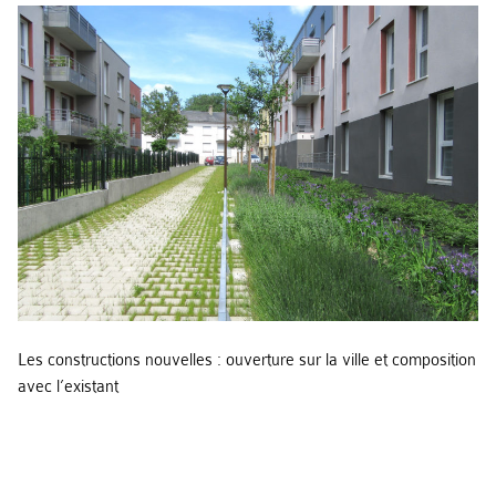
Les constructions nouvelles : ouverture sur la ville et composition
avec l’existant