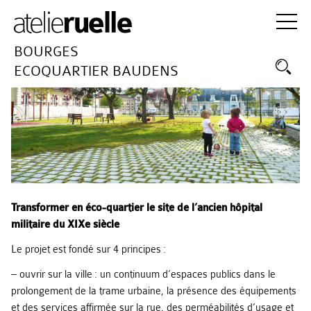
BOURGES
ECOQUARTIER BAUDENS
Transformer en éco-quartier le site de l’ancien hôpital
militaire du XIXe siècle
Le projet est fondé sur 4 principes :
– ouvrir sur la ville : un continuum d’espaces publics dans le
prolongement de la trame urbaine, la présence des équipements
et des services affirmée sur la rue, des perméabilités d’usage et